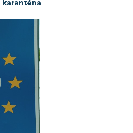
á karanténa