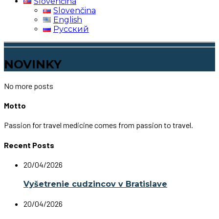
Slovenčina
Slovenčina
English
Русский
NOVINKY
No more posts
Motto
Passion for travel medicine comes from passion to travel.
Recent Posts
20/04/2026
Vyšetrenie cudzincov v Bratislave
20/04/2026