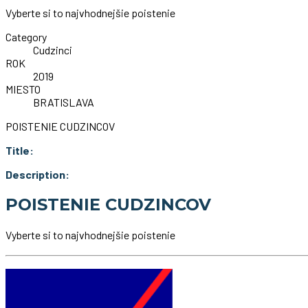
Vyberte si to najvhodnejšie poistenie
Category
Cudzinci
ROK
2019
MIESTO
BRATISLAVA
POISTENIE CUDZINCOV
Title:
Description:
POISTENIE CUDZINCOV
Vyberte si to najvhodnejšie poistenie